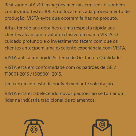
Realizando até 210 inspeções mensais em itens e também
conduzindo testes 100% no local em cada procedimento de
produção, VISTA evita que ocorram falhas no produto.
Alta atenção aos detalhes e uma resposta rápida aos
clientes alcançam o valor exclusivo da marca VISTA. O
cuidado profundo e o investimento fazem com que os
clientes antecipem uma excelente experiência com VISTA.
VISTA aplica um rígido Sistema de Gestão da Qualidade.
VISTA está em conformidade com os padrões de GB /
T19001-2016 / ISO9001: 2015.
Um certificado está disponível mediante solicitação.
VISTA está estabelecendo novos padrões ao se tornar um
líder na indústria tradicional de rolamentos.