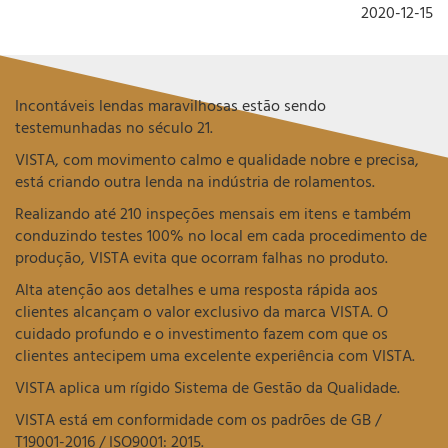
2020-12-15
Incontáveis lendas maravilhosas estão sendo
testemunhadas no século 21.
VISTA, com movimento calmo e qualidade nobre e precisa,
está criando outra lenda na indústria de rolamentos.
Realizando até 210 inspeções mensais em itens e também
conduzindo testes 100% no local em cada procedimento de
produção, VISTA evita que ocorram falhas no produto.
Alta atenção aos detalhes e uma resposta rápida aos
clientes alcançam o valor exclusivo da marca VISTA. O
cuidado profundo e o investimento fazem com que os
clientes antecipem uma excelente experiência com VISTA.
VISTA aplica um rígido Sistema de Gestão da Qualidade.
VISTA está em conformidade com os padrões de GB /
T19001-2016 / ISO9001: 2015.