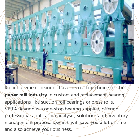
Rolling element bearings have been a top choice for the
paper mill industry
in custom and replacement bearing
applications like suction roll bearings or press rolls.
VISTA Bearing is a one-stop bearing supplier, offering
professional application analysis, solutions and inventory
management proposals,which will save you a lot of time
and also achieve your business.