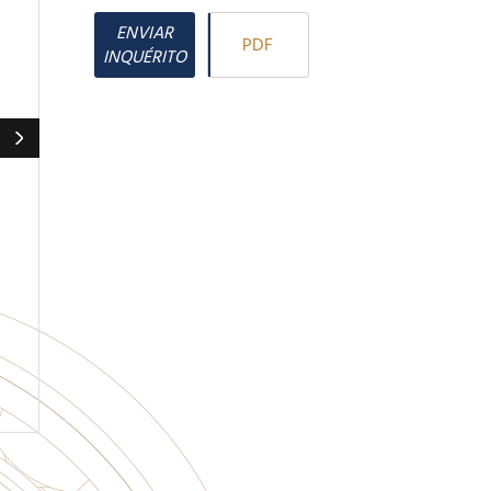
ENVIAR
PDF
INQUÉRITO