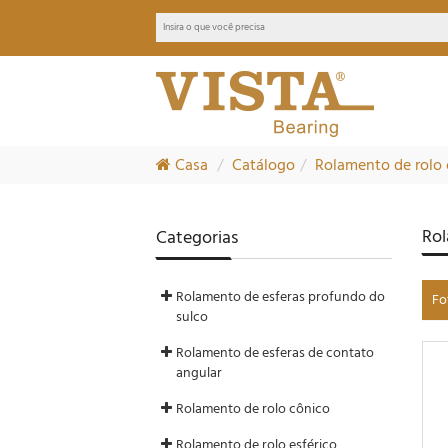
Casa
Catálogo
Rolamento de rolo
Rol
Categorias
Rolamento de esferas profundo do
Fo
sulco
Rolamento de esferas de contato
angular
Rolamento de rolo cônico
Rolamento de rolo esférico