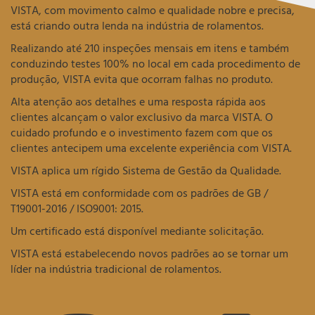
VISTA, com movimento calmo e qualidade nobre e precisa,
está criando outra lenda na indústria de rolamentos.
Realizando até 210 inspeções mensais em itens e também
conduzindo testes 100% no local em cada procedimento de
produção, VISTA evita que ocorram falhas no produto.
Alta atenção aos detalhes e uma resposta rápida aos
clientes alcançam o valor exclusivo da marca VISTA. O
cuidado profundo e o investimento fazem com que os
clientes antecipem uma excelente experiência com VISTA.
VISTA aplica um rígido Sistema de Gestão da Qualidade.
VISTA está em conformidade com os padrões de GB /
T19001-2016 / ISO9001: 2015.
Um certificado está disponível mediante solicitação.
VISTA está estabelecendo novos padrões ao se tornar um
líder na indústria tradicional de rolamentos.