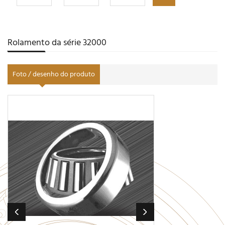
Rolamento da série 32000
Foto / desenho do produto