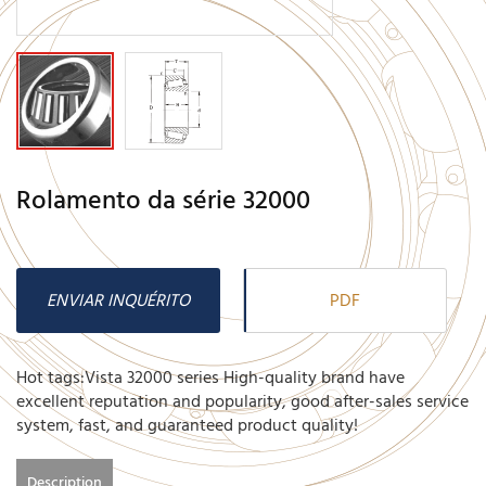
Rolamento da série 32000
ENVIAR INQUÉRITO
PDF
Hot tags:Vista 32000 series High-quality brand have
excellent reputation and popularity, good after-sales service
system, fast, and guaranteed product quality!
Description