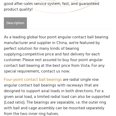
good after-sales service system, fast, and guaranteed
product quality!
Description
As a leading global four point angular contact ball bearing
manufacturer and supplier in China, we're featured by
perfect solution for many kinds of bearing
supplying,competitive price and fast delivery for each
customer. Please rest assured to buy four point angular
contact ball bearing at the best price from Vista. For any
special requirement, contact us now.
Four-point contact ball bearings
are radial single row
angular contact ball bearings with raceways that are
designed to support axial loads in both directions. For a
given axial load, a limited radial load can also be supported
(Load ratio). The bearings are separable, i.e. the outer ring
with ball and cage assembly can be mounted separately
from the two inner ring halves.