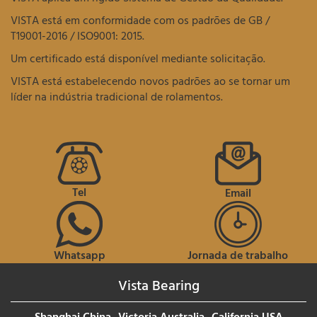
VISTA está em conformidade com os padrões de GB /
T19001-2016 / ISO9001: 2015.
Um certificado está disponível mediante solicitação.
VISTA está estabelecendo novos padrões ao se tornar um
líder na indústria tradicional de rolamentos.
Tel
Email
Whatsapp
Jornada de trabalho
Vista Bearing