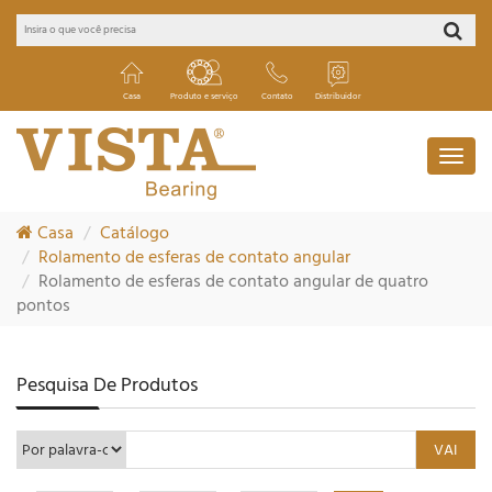
Casa
Produto e serviço
Contato
Distribuidor
Casa
Catálogo
Rolamento de esferas de contato angular
Rolamento de esferas de contato angular de quatro
pontos
Pesquisa De Produtos