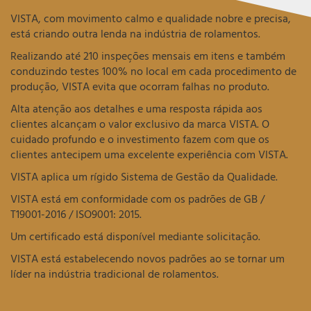
VISTA, com movimento calmo e qualidade nobre e precisa,
está criando outra lenda na indústria de rolamentos.
Realizando até 210 inspeções mensais em itens e também
conduzindo testes 100% no local em cada procedimento de
produção, VISTA evita que ocorram falhas no produto.
Alta atenção aos detalhes e uma resposta rápida aos
clientes alcançam o valor exclusivo da marca VISTA. O
cuidado profundo e o investimento fazem com que os
clientes antecipem uma excelente experiência com VISTA.
VISTA aplica um rígido Sistema de Gestão da Qualidade.
VISTA está em conformidade com os padrões de GB /
T19001-2016 / ISO9001: 2015.
Um certificado está disponível mediante solicitação.
VISTA está estabelecendo novos padrões ao se tornar um
líder na indústria tradicional de rolamentos.