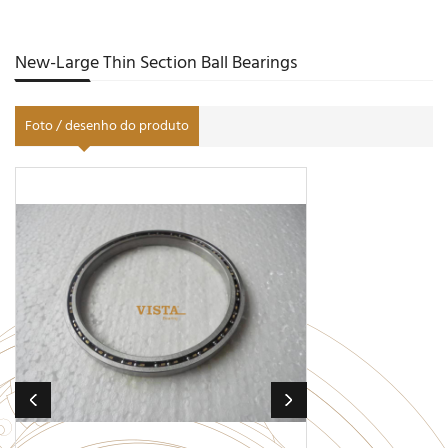
New-Large Thin Section Ball Bearings
Foto / desenho do produto