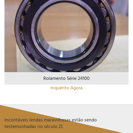
Rolamento Série 24100
Inquérito Agora
Incontáveis lendas maravilhosas estão sendo
testemunhadas no século 21.