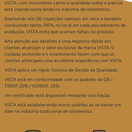
VISTA, com movimento calmo e qualidade nobre e precisa,
está criando outra lenda na indústria de rolamentos.
Realizando até 210 inspeções mensais em itens e também
conduzindo testes 100% no local em cada procedimento de
produção, VISTA evita que ocorram falhas no produto.
Alta atenção aos detalhes e uma resposta rápida aos
clientes alcançam o valor exclusivo da marca VISTA. O
cuidado profundo e o investimento fazem com que os
clientes antecipem uma excelente experiência com VISTA.
VISTA aplica um rígido Sistema de Gestão da Qualidade.
VISTA está em conformidade com os padrões de GB /
T19001-2016 / ISO9001: 2015.
Um certificado está disponível mediante solicitação.
VISTA está estabelecendo novos padrões ao se tornar um
líder na indústria tradicional de rolamentos.