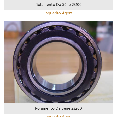
Rolamento Da Série 23100
Inquérito Agora
Rolamento Da Série 23200
Inquérito Agora