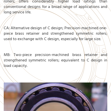
rollers; offers considerably higher load ratings than
conventional designs for a broad range of applications and
long service life.
CA: Alternative design of C design; Precision-machined one-
piece brass retainer and strengthened symmetric rollers;
used to exchange with C design, especially for large size.
MB: Two-piece precision-machined brass retainer and
strengthened symmetric rollers; equivalent to C design in
load capacity.