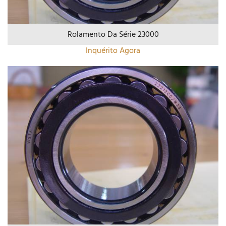
Rolamento Da Série 23000
Inquérito Agora