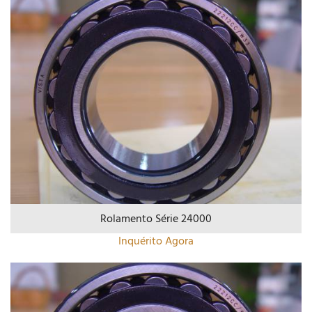
Rolamento Série 24000
Inquérito Agora