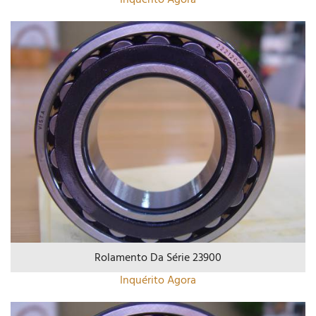
Rolamento Da Série 23900
Inquérito Agora