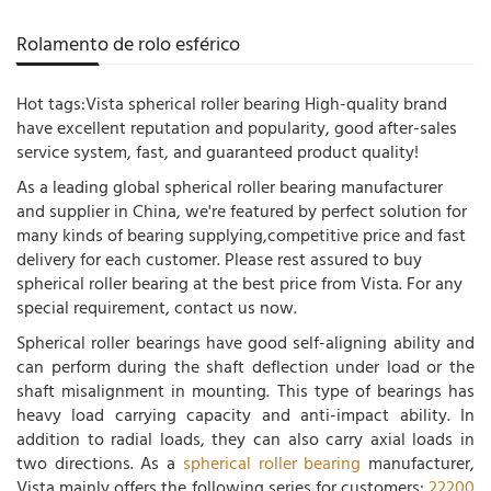
Rolamento de rolo esférico
Hot tags:Vista spherical roller bearing High-quality brand
have excellent reputation and popularity, good after-sales
service system, fast, and guaranteed product quality!
As a leading global spherical roller bearing manufacturer
and supplier in China, we're featured by perfect solution for
many kinds of bearing supplying,competitive price and fast
delivery for each customer. Please rest assured to buy
spherical roller bearing at the best price from Vista. For any
special requirement, contact us now.
Spherical roller bearings have good self-aligning ability and
can perform during the shaft deflection under load or the
shaft misalignment in mounting. This type of bearings has
heavy load carrying capacity and anti-impact ability. In
addition to radial loads, they can also carry axial loads in
two directions. As a
spherical roller bearing
manufacturer,
Vista mainly offers the following series for customers:
22200