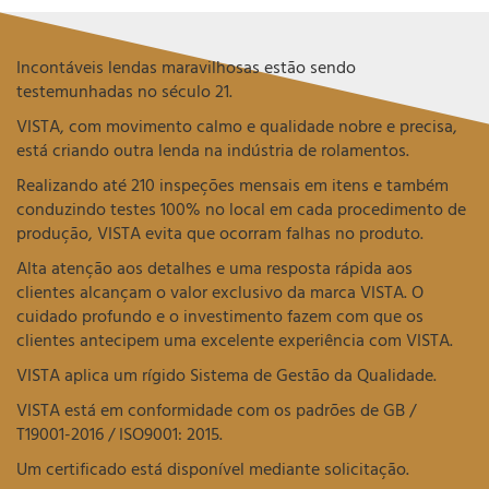
Incontáveis lendas maravilhosas estão sendo
testemunhadas no século 21.
VISTA, com movimento calmo e qualidade nobre e precisa,
está criando outra lenda na indústria de rolamentos.
Realizando até 210 inspeções mensais em itens e também
conduzindo testes 100% no local em cada procedimento de
produção, VISTA evita que ocorram falhas no produto.
Alta atenção aos detalhes e uma resposta rápida aos
clientes alcançam o valor exclusivo da marca VISTA. O
cuidado profundo e o investimento fazem com que os
clientes antecipem uma excelente experiência com VISTA.
VISTA aplica um rígido Sistema de Gestão da Qualidade.
VISTA está em conformidade com os padrões de GB /
T19001-2016 / ISO9001: 2015.
Um certificado está disponível mediante solicitação.