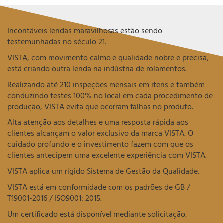
Incontáveis lendas maravilhosas estão sendo
testemunhadas no século 21.
VISTA, com movimento calmo e qualidade nobre e precisa,
está criando outra lenda na indústria de rolamentos.
Realizando até 210 inspeções mensais em itens e também
conduzindo testes 100% no local em cada procedimento de
produção, VISTA evita que ocorram falhas no produto.
Alta atenção aos detalhes e uma resposta rápida aos
clientes alcançam o valor exclusivo da marca VISTA. O
cuidado profundo e o investimento fazem com que os
clientes antecipem uma excelente experiência com VISTA.
VISTA aplica um rígido Sistema de Gestão da Qualidade.
VISTA está em conformidade com os padrões de GB /
T19001-2016 / ISO9001: 2015.
Um certificado está disponível mediante solicitação.