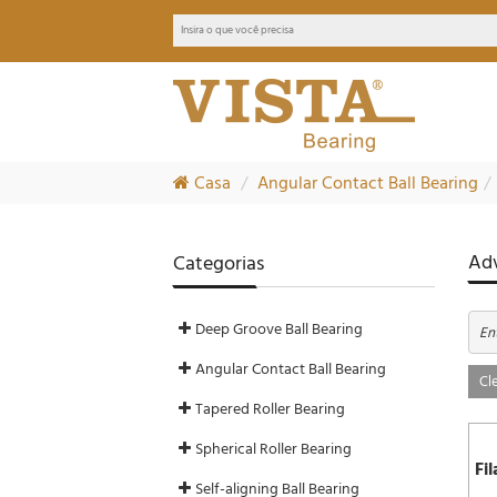
Casa
Angular Contact Ball Bearing
Adv
Categorias
Deep Groove Ball Bearing
Ent
Angular Contact Ball Bearing
Cle
Tapered Roller Bearing
Spherical Roller Bearing
Fil
Self-aligning Ball Bearing