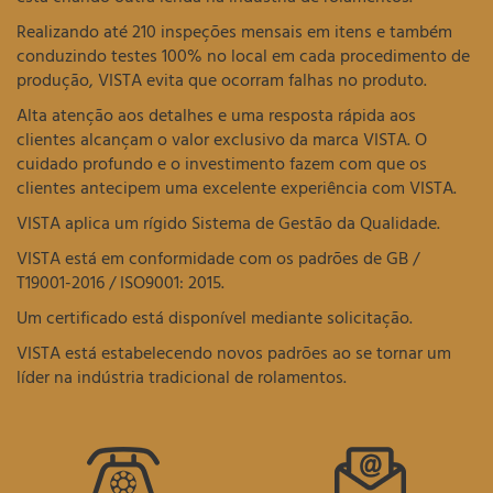
Realizando até 210 inspeções mensais em itens e também
conduzindo testes 100% no local em cada procedimento de
produção, VISTA evita que ocorram falhas no produto.
Alta atenção aos detalhes e uma resposta rápida aos
clientes alcançam o valor exclusivo da marca VISTA. O
cuidado profundo e o investimento fazem com que os
clientes antecipem uma excelente experiência com VISTA.
VISTA aplica um rígido Sistema de Gestão da Qualidade.
VISTA está em conformidade com os padrões de GB /
T19001-2016 / ISO9001: 2015.
Um certificado está disponível mediante solicitação.
VISTA está estabelecendo novos padrões ao se tornar um
líder na indústria tradicional de rolamentos.