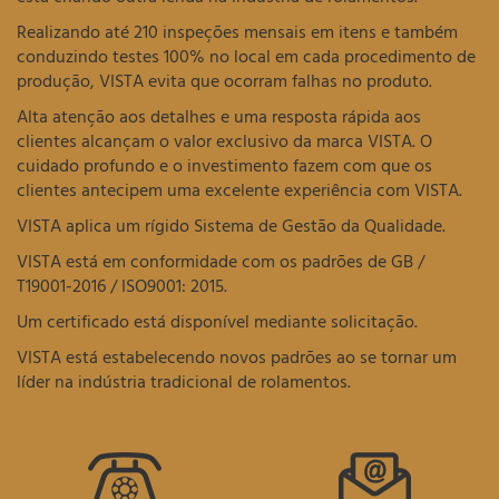
Realizando até 210 inspeções mensais em itens e também
conduzindo testes 100% no local em cada procedimento de
produção, VISTA evita que ocorram falhas no produto.
Alta atenção aos detalhes e uma resposta rápida aos
clientes alcançam o valor exclusivo da marca VISTA. O
cuidado profundo e o investimento fazem com que os
clientes antecipem uma excelente experiência com VISTA.
VISTA aplica um rígido Sistema de Gestão da Qualidade.
VISTA está em conformidade com os padrões de GB /
T19001-2016 / ISO9001: 2015.
Um certificado está disponível mediante solicitação.
VISTA está estabelecendo novos padrões ao se tornar um
líder na indústria tradicional de rolamentos.