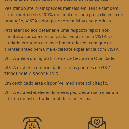
Realizando até 210 inspeções mensais em itens e também
conduzindo testes 100% no local em cada procedimento de
produção, VISTA evita que ocorram falhas no produto.
Alta atenção aos detalhes e uma resposta rápida aos
clientes alcançam o valor exclusivo da marca VISTA. O
cuidado profundo e o investimento fazem com que os
clientes antecipem uma excelente experiência com VISTA.
VISTA aplica um rígido Sistema de Gestão da Qualidade.
VISTA está em conformidade com os padrões de GB /
T19001-2016 / ISO9001: 2015.
Um certificado está disponível mediante solicitação.
VISTA está estabelecendo novos padrões ao se tornar um
líder na indústria tradicional de rolamentos.